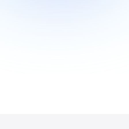
Zobacz więcej