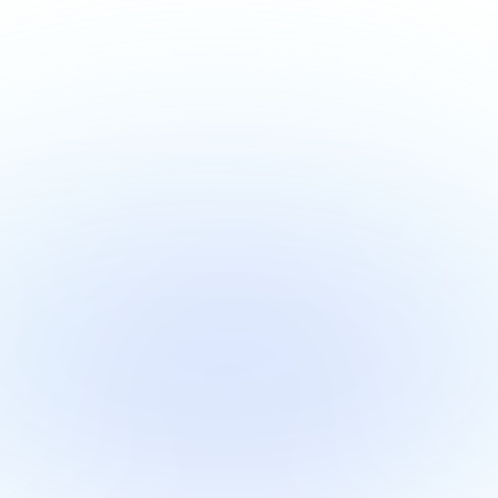
Zobacz więcej