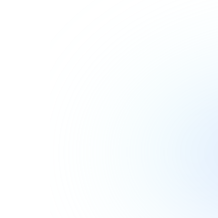
Zobacz więcej