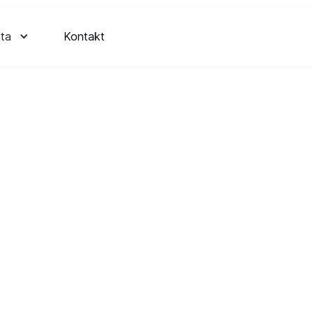
ta
Kontakt