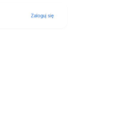
Zaloguj się